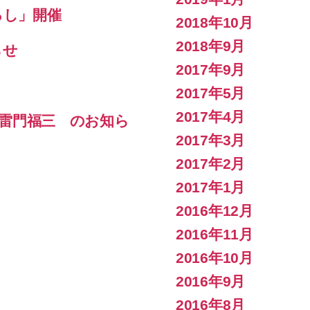
おろし」開催
2018年10月
2018年9月
らせ
2017年9月
2017年5月
2017年4月
h 雷門福三 のお知ら
2017年3月
2017年2月
2017年1月
2016年12月
2016年11月
2016年10月
2016年9月
2016年8月