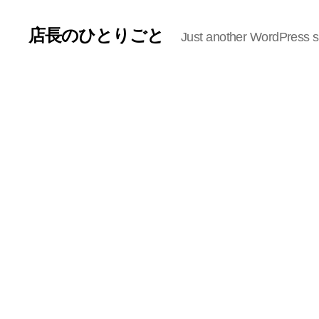
店長のひとりごと
Just another WordPress s