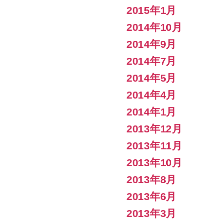
2015年1月
2014年10月
2014年9月
2014年7月
2014年5月
2014年4月
2014年1月
2013年12月
2013年11月
2013年10月
2013年8月
2013年6月
2013年3月