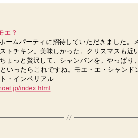
ホームパーティに招待していただきました。
ストチキン。美味しかった。クリスマスも近
ちょっと贅沢して、シャンパンを。やっぱり
といったらこれですね。モエ・エ・シャンド
ト・インペリアル
moet.jp/index.html