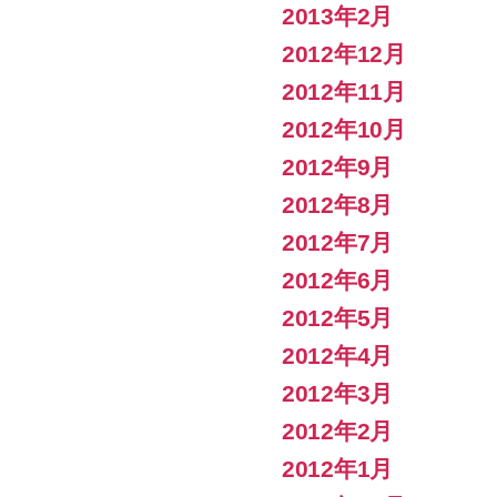
2013年2月
2012年12月
2012年11月
2012年10月
2012年9月
2012年8月
2012年7月
2012年6月
2012年5月
2012年4月
2012年3月
2012年2月
2012年1月