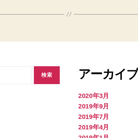
アーカイ
2020年3月
2019年9月
2019年7月
2019年4月
2019年1月