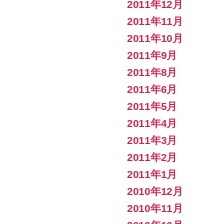
2011年12月
2011年11月
2011年10月
2011年9月
2011年8月
2011年6月
2011年5月
2011年4月
2011年3月
2011年2月
2011年1月
2010年12月
2010年11月