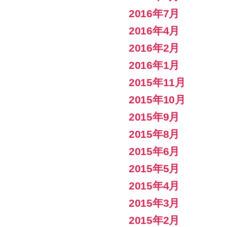
2016年7月
2016年4月
2016年2月
2016年1月
2015年11月
2015年10月
2015年9月
2015年8月
2015年6月
2015年5月
2015年4月
2015年3月
2015年2月