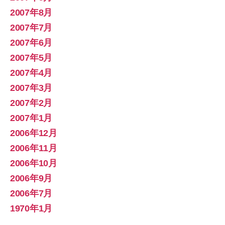
2007年8月
2007年7月
2007年6月
2007年5月
2007年4月
2007年3月
2007年2月
2007年1月
2006年12月
2006年11月
2006年10月
2006年9月
2006年7月
1970年1月