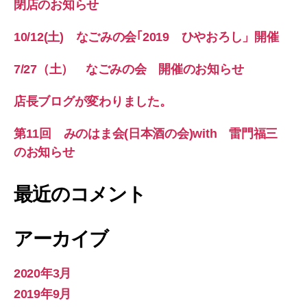
閉店のお知らせ
10/12(土) なごみの会｢2019 ひやおろし」開催
7/27（土） なごみの会 開催のお知らせ
店長ブログが変わりました。
第11回 みのはま会(日本酒の会)with 雷門福三
のお知らせ
最近のコメント
アーカイブ
2020年3月
2019年9月