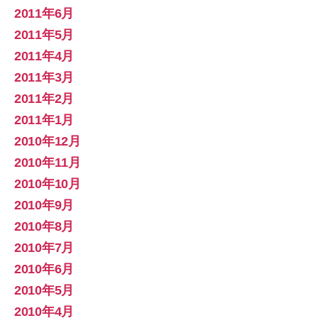
2011年6月
2011年5月
2011年4月
2011年3月
2011年2月
2011年1月
2010年12月
2010年11月
2010年10月
2010年9月
2010年8月
2010年7月
2010年6月
2010年5月
2010年4月