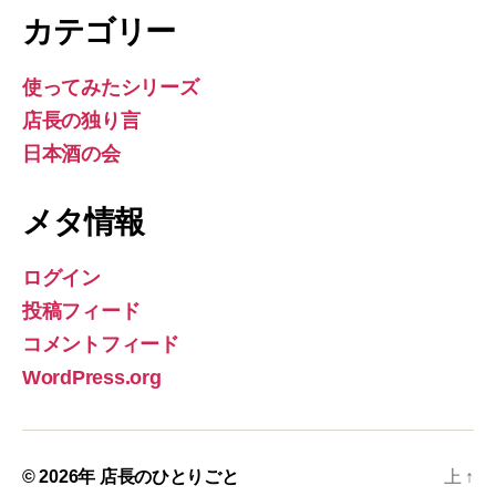
カテゴリー
使ってみたシリーズ
店長の独り言
日本酒の会
メタ情報
ログイン
投稿フィード
コメントフィード
WordPress.org
© 2026年
店長のひとりごと
上
↑