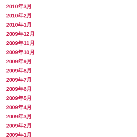
2010年3月
2010年2月
2010年1月
2009年12月
2009年11月
2009年10月
2009年9月
2009年8月
2009年7月
2009年6月
2009年5月
2009年4月
2009年3月
2009年2月
2009年1月