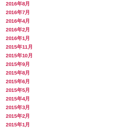
2016年8月
2016年7月
2016年4月
2016年2月
2016年1月
2015年11月
2015年10月
2015年9月
2015年8月
2015年6月
2015年5月
2015年4月
2015年3月
2015年2月
2015年1月