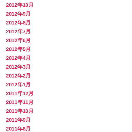
2012年10月
2012年9月
2012年8月
2012年7月
2012年6月
2012年5月
2012年4月
2012年3月
2012年2月
2012年1月
2011年12月
2011年11月
2011年10月
2011年9月
2011年8月