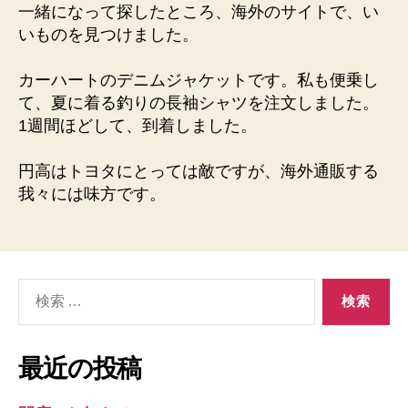
一緒になって探したところ、海外のサイトで、い
いものを見つけました。
カーハートのデニムジャケットです。私も便乗し
て、夏に着る釣りの長袖シャツを注文しました。
1週間ほどして、到着しました。
円高はトヨタにとっては敵ですが、海外通販する
我々には味方です。
検
索
対
象:
最近の投稿