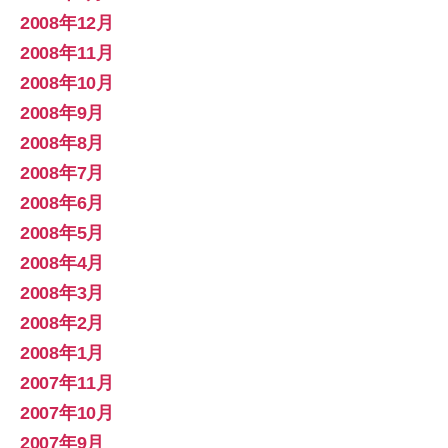
2008年12月
2008年11月
2008年10月
2008年9月
2008年8月
2008年7月
2008年6月
2008年5月
2008年4月
2008年3月
2008年2月
2008年1月
2007年11月
2007年10月
2007年9月