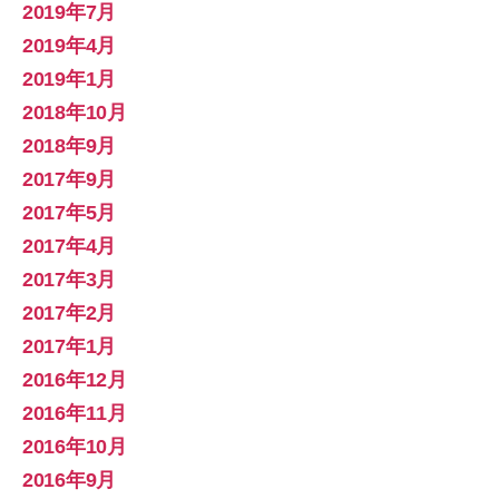
2019年7月
2019年4月
2019年1月
2018年10月
2018年9月
2017年9月
2017年5月
2017年4月
2017年3月
2017年2月
2017年1月
2016年12月
2016年11月
2016年10月
2016年9月