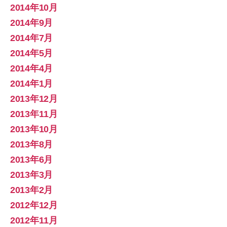
2014年10月
2014年9月
2014年7月
2014年5月
2014年4月
2014年1月
2013年12月
2013年11月
2013年10月
2013年8月
2013年6月
2013年3月
2013年2月
2012年12月
2012年11月