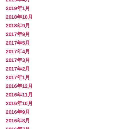
2019年1月
2018年10月
2018年9月
2017年9月
2017年5月
2017年4月
2017年3月
2017年2月
2017年1月
2016年12月
2016年11月
2016年10月
2016年9月
2016年8月