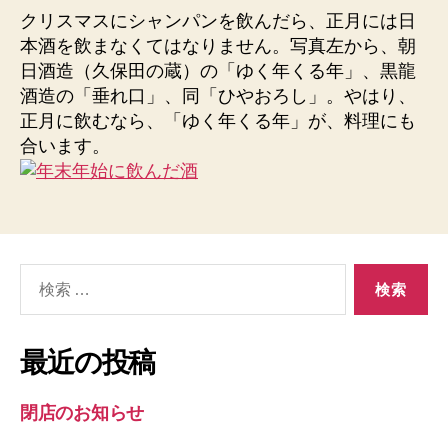
クリスマスにシャンパンを飲んだら、正月には日
本酒を飲まなくてはなりません。写真左から、朝
日酒造（久保田の蔵）の「ゆく年くる年」、黒龍
酒造の「垂れ口」、同「ひやおろし」。やはり、
正月に飲むなら、「ゆく年くる年」が、料理にも
合います。
検
索
対
象:
最近の投稿
閉店のお知らせ