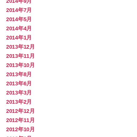
2014年9月
2014年7月
2014年5月
2014年4月
2014年1月
2013年12月
2013年11月
2013年10月
2013年8月
2013年6月
2013年3月
2013年2月
2012年12月
2012年11月
2012年10月