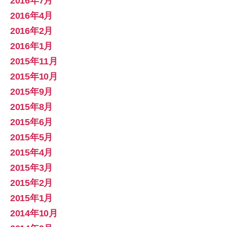
2016年7月
2016年4月
2016年2月
2016年1月
2015年11月
2015年10月
2015年9月
2015年8月
2015年6月
2015年5月
2015年4月
2015年3月
2015年2月
2015年1月
2014年10月