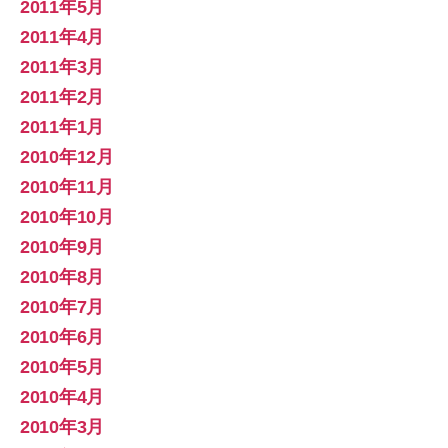
2011年5月
2011年4月
2011年3月
2011年2月
2011年1月
2010年12月
2010年11月
2010年10月
2010年9月
2010年8月
2010年7月
2010年6月
2010年5月
2010年4月
2010年3月