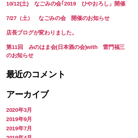
10/12(土) なごみの会｢2019 ひやおろし」開催
7/27（土） なごみの会 開催のお知らせ
店長ブログが変わりました。
第11回 みのはま会(日本酒の会)with 雷門福三
のお知らせ
最近のコメント
アーカイブ
2020年3月
2019年9月
2019年7月
2019年4月