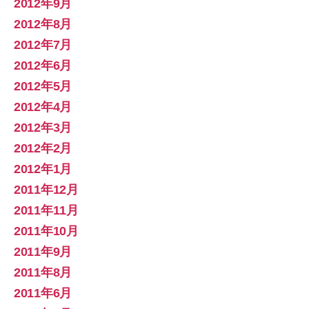
2012年9月
2012年8月
2012年7月
2012年6月
2012年5月
2012年4月
2012年3月
2012年2月
2012年1月
2011年12月
2011年11月
2011年10月
2011年9月
2011年8月
2011年6月