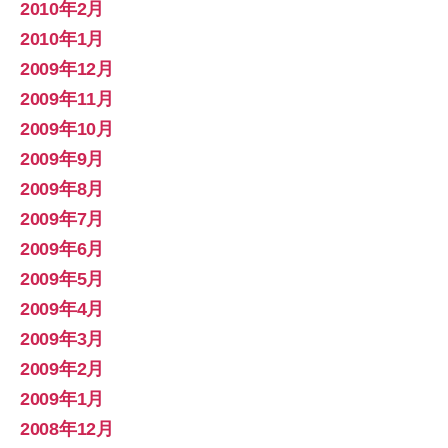
2010年2月
2010年1月
2009年12月
2009年11月
2009年10月
2009年9月
2009年8月
2009年7月
2009年6月
2009年5月
2009年4月
2009年3月
2009年2月
2009年1月
2008年12月