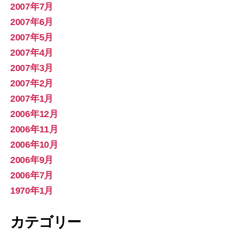
2007年7月
2007年6月
2007年5月
2007年4月
2007年3月
2007年2月
2007年1月
2006年12月
2006年11月
2006年10月
2006年9月
2006年7月
1970年1月
カテゴリー