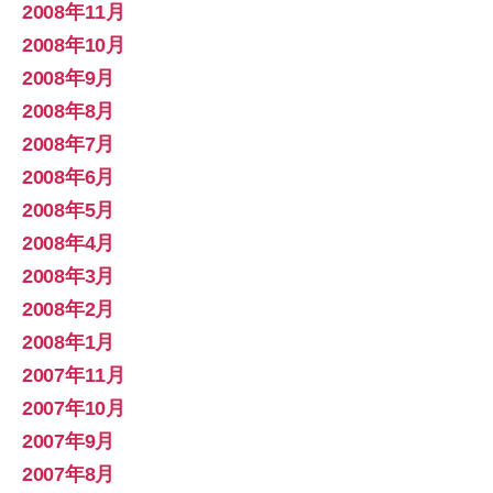
2008年11月
2008年10月
2008年9月
2008年8月
2008年7月
2008年6月
2008年5月
2008年4月
2008年3月
2008年2月
2008年1月
2007年11月
2007年10月
2007年9月
2007年8月