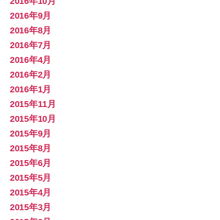
2016年10月
2016年9月
2016年8月
2016年7月
2016年4月
2016年2月
2016年1月
2015年11月
2015年10月
2015年9月
2015年8月
2015年6月
2015年5月
2015年4月
2015年3月