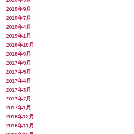
2020年3月
2019年9月
2019年7月
2019年4月
2019年1月
2018年10月
2018年9月
2017年9月
2017年5月
2017年4月
2017年3月
2017年2月
2017年1月
2016年12月
2016年11月