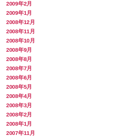
2009年2月
2009年1月
2008年12月
2008年11月
2008年10月
2008年9月
2008年8月
2008年7月
2008年6月
2008年5月
2008年4月
2008年3月
2008年2月
2008年1月
2007年11月