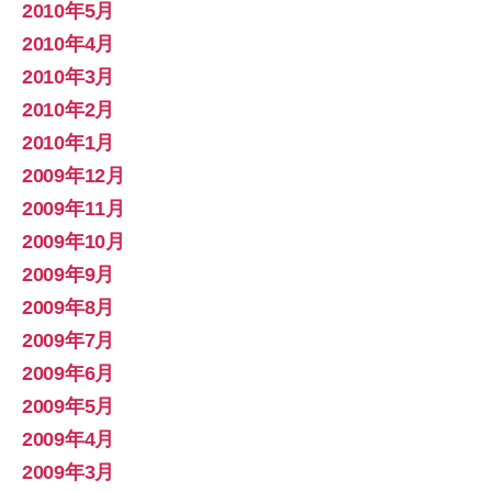
2010年5月
2010年4月
2010年3月
2010年2月
2010年1月
2009年12月
2009年11月
2009年10月
2009年9月
2009年8月
2009年7月
2009年6月
2009年5月
2009年4月
2009年3月