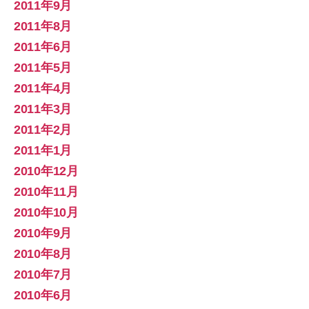
2011年9月
2011年8月
2011年6月
2011年5月
2011年4月
2011年3月
2011年2月
2011年1月
2010年12月
2010年11月
2010年10月
2010年9月
2010年8月
2010年7月
2010年6月