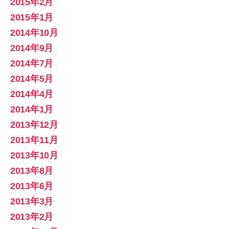
2015年2月
2015年1月
2014年10月
2014年9月
2014年7月
2014年5月
2014年4月
2014年1月
2013年12月
2013年11月
2013年10月
2013年8月
2013年6月
2013年3月
2013年2月