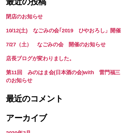
最近の投稿
閉店のお知らせ
10/12(土) なごみの会｢2019 ひやおろし」開催
7/27（土） なごみの会 開催のお知らせ
店長ブログが変わりました。
第11回 みのはま会(日本酒の会)with 雷門福三
のお知らせ
最近のコメント
アーカイブ