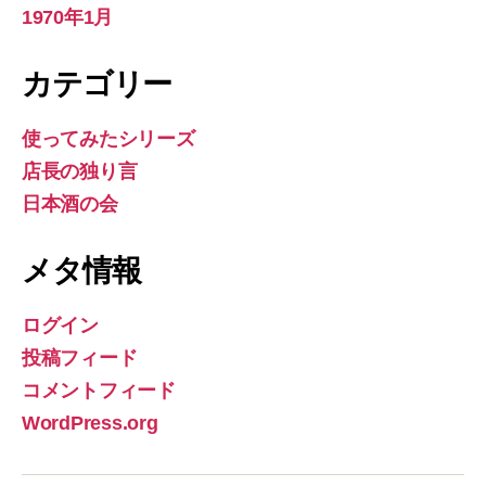
1970年1月
カテゴリー
使ってみたシリーズ
店長の独り言
日本酒の会
メタ情報
ログイン
投稿フィード
コメントフィード
WordPress.org