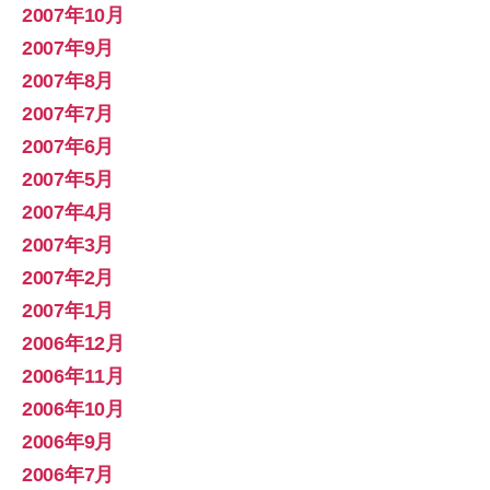
2007年10月
2007年9月
2007年8月
2007年7月
2007年6月
2007年5月
2007年4月
2007年3月
2007年2月
2007年1月
2006年12月
2006年11月
2006年10月
2006年9月
2006年7月