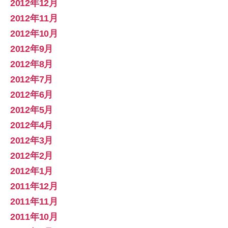
2012年12月
2012年11月
2012年10月
2012年9月
2012年8月
2012年7月
2012年6月
2012年5月
2012年4月
2012年3月
2012年2月
2012年1月
2011年12月
2011年11月
2011年10月